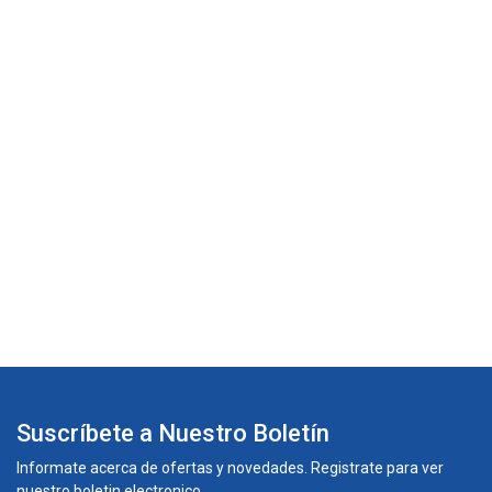
Suscríbete a Nuestro Boletín
Informate acerca de ofertas y novedades. Registrate para ver
nuestro boletin electronico