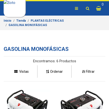
0
Inicio
Tienda
PLANTAS ELÉCTRICAS
GASOLINA MONOFÁSICAS
GASOLINA MONOFÁSICAS
Encontramos:
6 Productos
Vistas
Ordenar
Filtrar