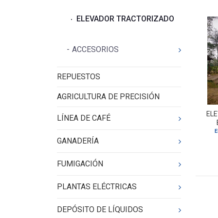
ELEVADOR TRACTORIZADO
ACCESORIOS
REPUESTOS
AGRICULTURA DE PRECISIÓN
EL
LÍNEA DE CAFÉ
E
GANADERÍA
FUMIGACIÓN
PLANTAS ELÉCTRICAS
DEPÓSITO DE LÍQUIDOS