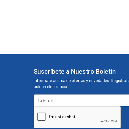
Suscríbete a Nuestro Boletín
Informate acerca de ofertas y novedades. Registrate
boletin electronico