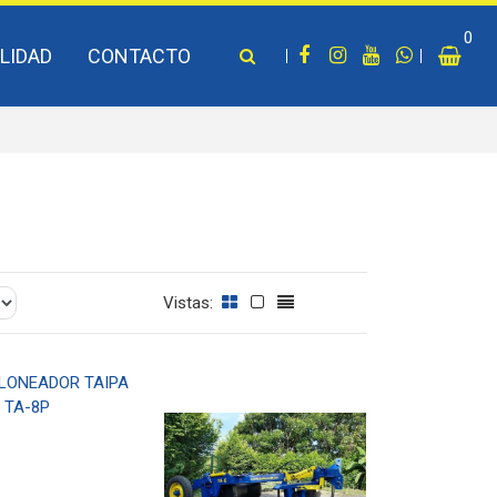
0
LIDAD
CONTACTO
Vistas: