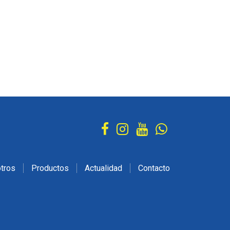
tros
Productos
Actualidad
Contacto