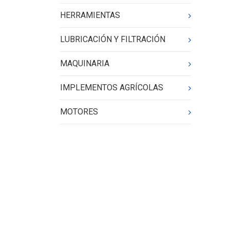
HERRAMIENTAS
LUBRICACIÓN Y FILTRACIÓN
MAQUINARIA
IMPLEMENTOS AGRÍCOLAS
MOTORES