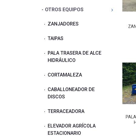
OTROS EQUIPOS
ZANJADORES
ZAN
TAIPAS
PALA TRASERA DE ALCE
HIDRÁULICO
CORTAMALEZA
CABALLONEADOR DE
DISCOS
TERRACEADORA
PALA
ELEVADOR AGRÍCOLA
ESTACIONARIO