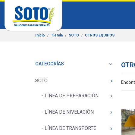
Inicio
Tienda
SOTO
OTROS EQUIPOS
CATEGORÍAS
OTR
SOTO
Encont
LÍNEA DE PREPARACIÓN
LÍNEA DE NIVELACIÓN
LÍNEA DE TRANSPORTE