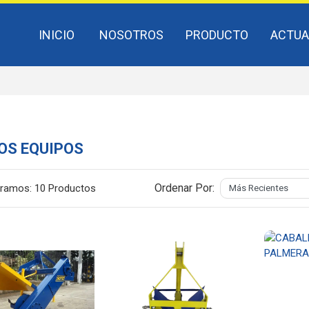
INICIO
NOSOTROS
PRODUCTO
ACTUA
OS EQUIPOS
Ordenar Por:
ramos:
10 Productos