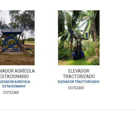
EVADOR AGRÍCOLA
ELEVADOR
ESTACIONARIO
TRACTORIZADO
LEVADOR AGRÍCOLA
ELEVADOR TRACTORIZADO
ESTACIONARIO
COTIZAR
COTIZAR