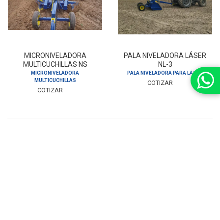
MICRONIVELADORA
PALA NIVELADORA LÁSER
MULTICUCHILLAS NS
NL-3
MICRONIVELADORA
PALA NIVELADORA PARA LÁSER
MULTICUCHILLAS
COTIZAR
COTIZAR