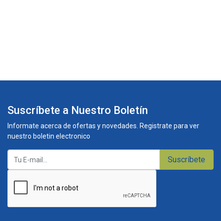
Suscríbete a Nuestro Boletín
Informate acerca de ofertas y novedades. Registrate para ver
nuestro boletin electronico
Suscríbete