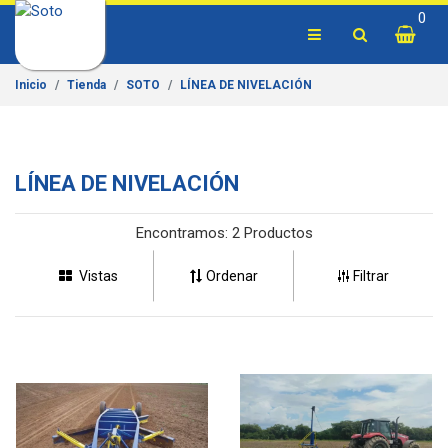
0
Inicio
Tienda
SOTO
LÍNEA DE NIVELACIÓN
LÍNEA DE NIVELACIÓN
Encontramos:
2 Productos
Vistas
Ordenar
Filtrar