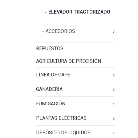
ELEVADOR TRACTORIZADO
ACCESORIOS
REPUESTOS
AGRICULTURA DE PRECISIÓN
LÍNEA DE CAFÉ
GANADERÍA
FUMIGACIÓN
PLANTAS ELÉCTRICAS
DEPÓSITO DE LÍQUIDOS