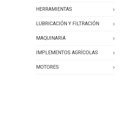
HERRAMIENTAS
LUBRICACIÓN Y FILTRACIÓN
MAQUINARIA
IMPLEMENTOS AGRÍCOLAS
MOTORES