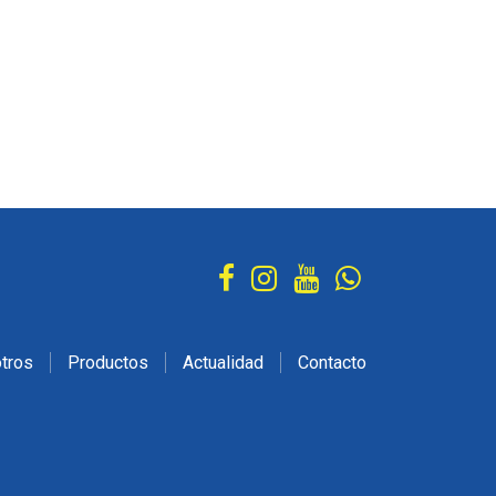
tros
Productos
Actualidad
Contacto