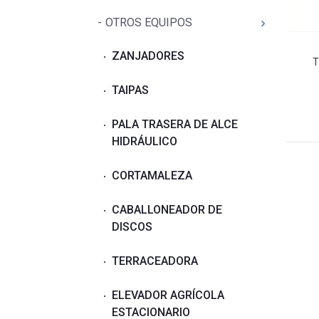
OTROS EQUIPOS
ZANJADORES
TAIPAS
PALA TRASERA DE ALCE
HIDRÁULICO
CORTAMALEZA
CABALLONEADOR DE
DISCOS
TERRACEADORA
ELEVADOR AGRÍCOLA
ESTACIONARIO