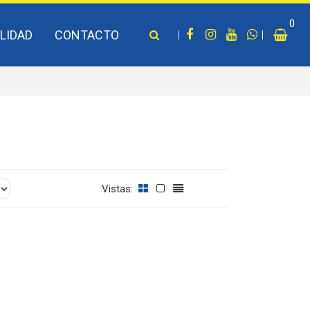
0
LIDAD
CONTACTO
Vistas: