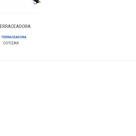
TERRACEADORA
TERRACEADORA
COTIZAR