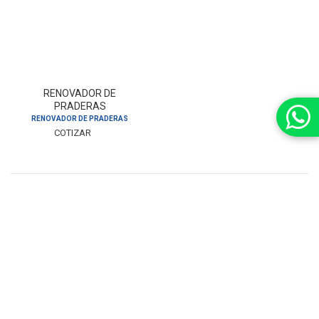
RENOVADOR DE
PRADERAS
RENOVADOR DE PRADERAS
COTIZAR