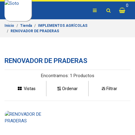
0
Inicio
Tienda
IMPLEMENTOS AGRÍCOLAS
RENOVADOR DE PRADERAS
RENOVADOR DE PRADERAS
Encontramos:
1 Productos
Vistas
Ordenar
Filtrar