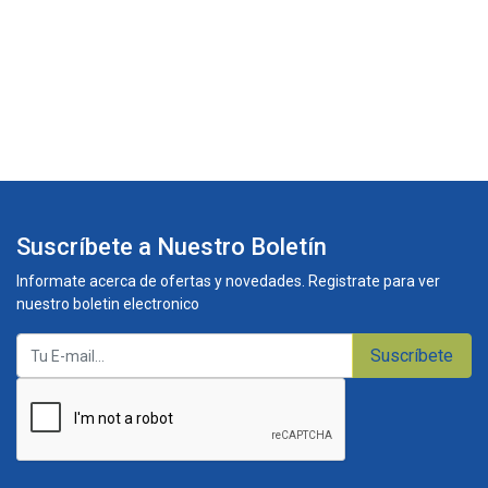
Suscríbete a Nuestro Boletín
Informate acerca de ofertas y novedades. Registrate para ver
nuestro boletin electronico
Suscríbete