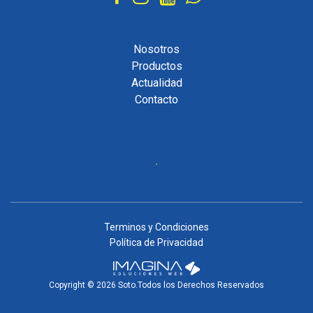
Nosotros
Productos
Actualidad
Contacto
Terminos y Condiciones
Política de Privacidad
Copyright © 2026 Soto.Todos los Derechos Reservados