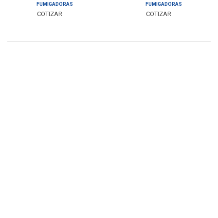
FUMIGADORAS
FUMIGADORAS
COTIZAR
COTIZAR