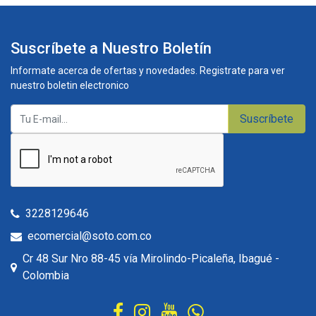
Suscríbete a Nuestro Boletín
Informate acerca de ofertas y novedades. Registrate para ver
nuestro boletin electronico
Suscríbete
3228129646
ecomercial@soto.com.co
Cr 48 Sur Nro 88-45 vía Mirolindo-Picaleña, Ibagué -
Colombia