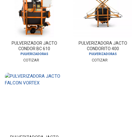
PULVERIZADOR JACTO
PULVERIZADORA JACTO
CONDOR BC 610
CONDORITO 400
PECUARIA
PULVERIZADORAS
PULVERIZADORAS
COTIZAR
COTIZAR