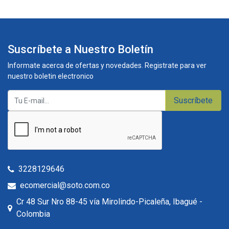
Suscríbete a Nuestro Boletín
Informate acerca de ofertas y novedades. Registrate para ver
nuestro boletin electronico
Suscríbete
3228129646
ecomercial@soto.com.co
Cr 48 Sur Nro 88-45 vía Mirolindo-Picaleña, Ibagué -
Colombia