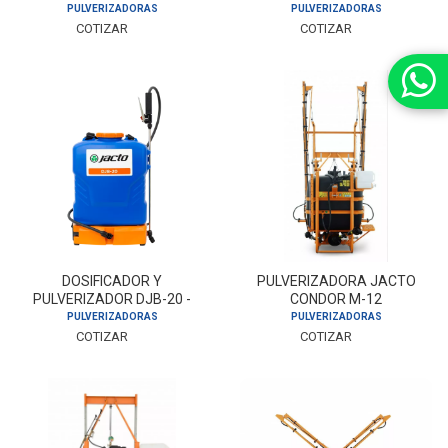
PULVERIZADORAS
PULVERIZADORAS
COTIZAR
COTIZAR
DOSIFICADOR Y
PULVERIZADORA JACTO
PULVERIZADOR DJB-20 -
CONDOR M-12
JACTO
PULVERIZADORAS
PULVERIZADORAS
COTIZAR
COTIZAR