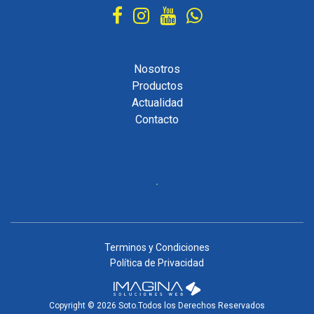
Nosotros
Productos
Actualidad
Contacto
Terminos y Condiciones
Política de Privacidad
Copyright © 2026 Soto.Todos los Derechos Reservados