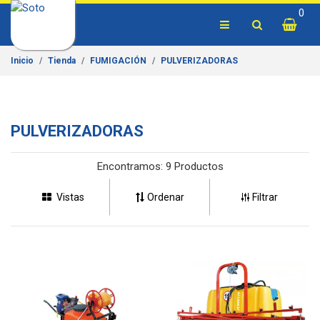
0
Inicio
Tienda
FUMIGACIÓN
PULVERIZADORAS
PULVERIZADORAS
Encontramos:
9 Productos
Vistas
Ordenar
Filtrar