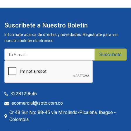
Suscríbete a Nuestro Boletín
Informate acerca de ofertas y novedades. Registrate para ver
nuestro boletin electronico
Suscríbete
3228129646
ecomercial@soto.com.co
Cr 48 Sur Nro 88-45 vía Mirolindo-Picaleña, Ibagué -
Colombia