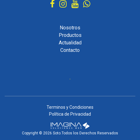
Nosotros
Productos
Actualidad
Contacto
Terminos y Condiciones
Política de Privacidad
Copyright © 2026 Soto.Todos los Derechos Reservados