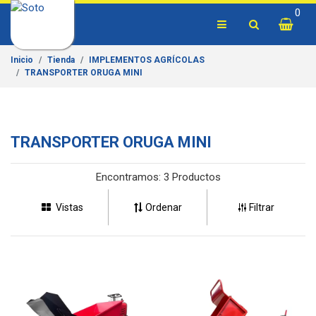
0
Inicio
Tienda
IMPLEMENTOS AGRÍCOLAS
TRANSPORTER ORUGA MINI
TRANSPORTER ORUGA MINI
Encontramos:
3 Productos
Vistas
Ordenar
Filtrar