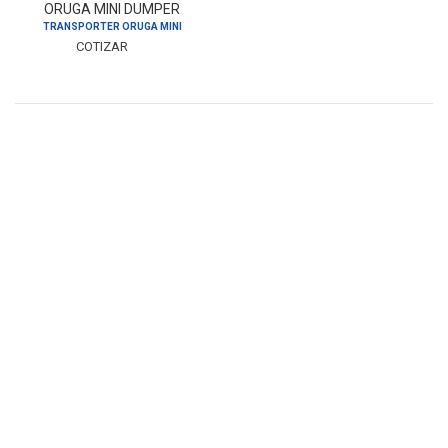
ORUGA MINI DUMPER
ADVANCE
TRANSPORTER ORUGA MINI
COTIZAR