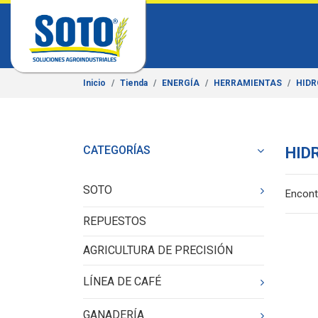
Inicio
Tienda
ENERGÍA
HERRAMIENTAS
HID
CATEGORÍAS
HID
SOTO
Encont
REPUESTOS
AGRICULTURA DE PRECISIÓN
LÍNEA DE CAFÉ
GANADERÍA