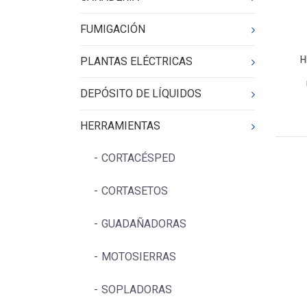
FUMIGACIÓN
H
PLANTAS ELÉCTRICAS
DEPÓSITO DE LÍQUIDOS
HERRAMIENTAS
CORTACÉSPED
CORTASETOS
GUADAÑADORAS
MOTOSIERRAS
SOPLADORAS