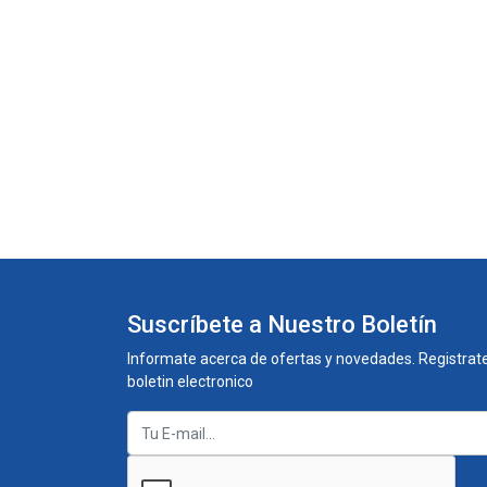
Suscríbete a Nuestro Boletín
Informate acerca de ofertas y novedades. Registrate
boletin electronico