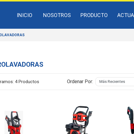
INICIO
NOSOTROS
PRODUCTO
ACTUA
ROLAVADORAS
ROLAVADORAS
Ordenar Por:
ramos:
4 Productos