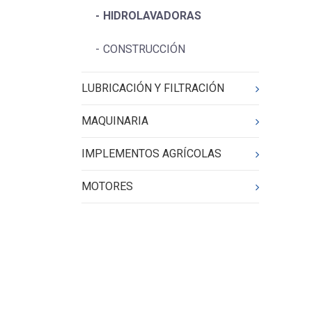
HIDROLAVADORAS
CONSTRUCCIÓN
LUBRICACIÓN Y FILTRACIÓN
MAQUINARIA
IMPLEMENTOS AGRÍCOLAS
MOTORES