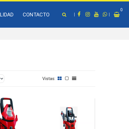
0
LIDAD
CONTACTO
Vistas: