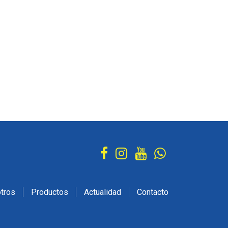
tros
Productos
Actualidad
Contacto