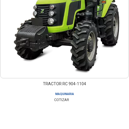
TRACTOR RC 904-1104
MAQUINARIA
COTIZAR