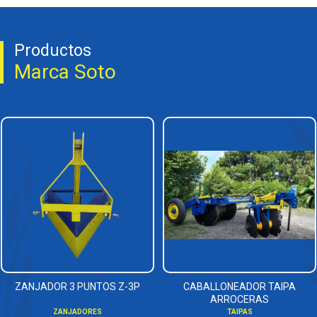
Productos
Marca Soto
ZANJADOR 3 PUNTOS Z-3P
CABALLONEADOR TAIPA
ARROCERAS
ZANJADORES
TAIPAS