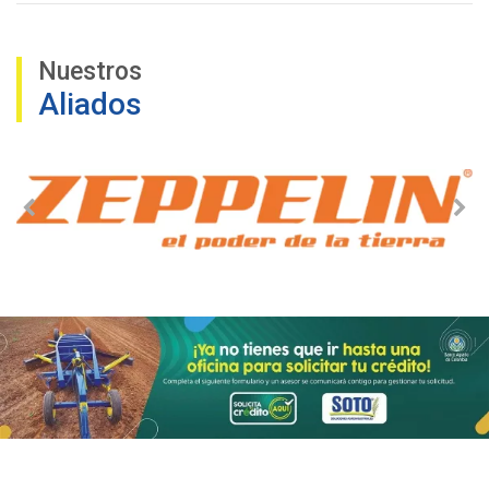
Nuestros
Aliados