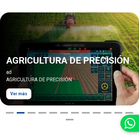
AGRICULTURA DE PRECISIÓN
ad
AGRICULTURA DE PRECISIÓN
Ver más