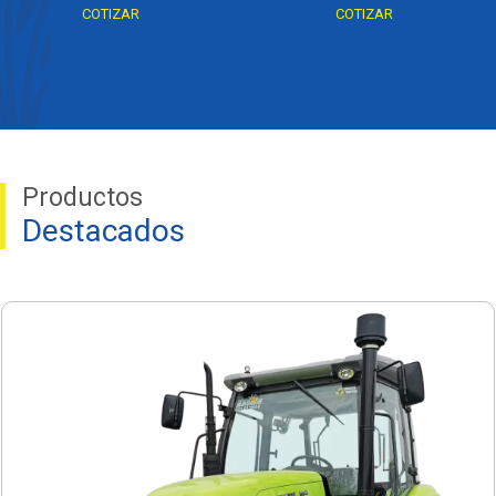
COTIZAR
COTIZAR
Productos
Destacados