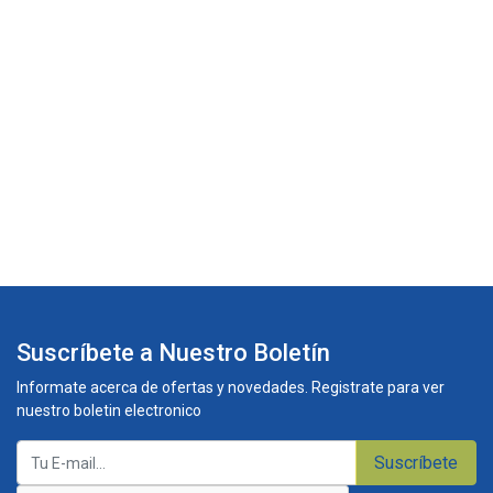
Suscríbete a Nuestro Boletín
Informate acerca de ofertas y novedades. Registrate para ver
nuestro boletin electronico
Suscríbete