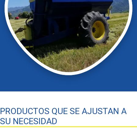
PRODUCTOS QUE SE AJUSTAN A
SU NECESIDAD