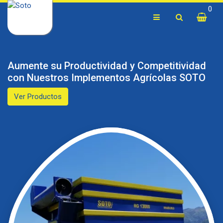
0
Aumente su Productividad y Competitividad
con Nuestros Implementos Agrícolas SOTO
Ver Productos