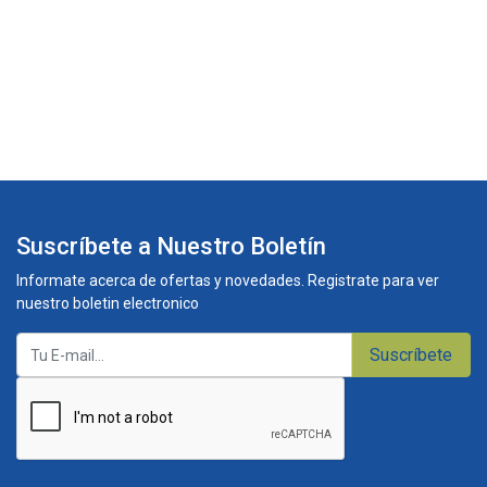
Suscríbete a Nuestro Boletín
Informate acerca de ofertas y novedades. Registrate para ver
nuestro boletin electronico
Suscríbete