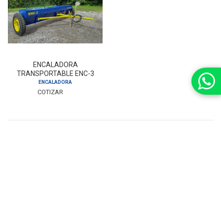
ENCALADORA
TRANSPORTABLE ENC-3
ENCALADORA
COTIZAR