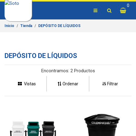
0
Inicio
Tienda
DEPÓSITO DE LÍQUIDOS
DEPÓSITO DE LÍQUIDOS
Encontramos:
2 Productos
Vistas
Ordenar
Filtrar