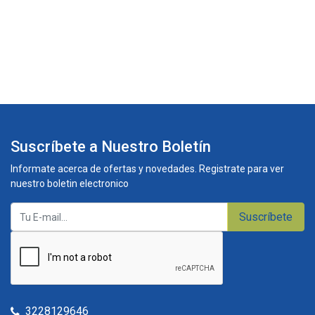
Suscríbete a Nuestro Boletín
Informate acerca de ofertas y novedades. Registrate para ver
nuestro boletin electronico
Suscríbete
3228129646