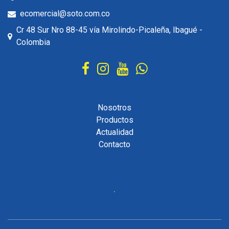
ecomercial@soto.com.co
Cr 48 Sur Nro 88-45 vía Mirolindo-Picaleña, Ibagué -
Colombia
Nosotros
Productos
Actualidad
Contacto