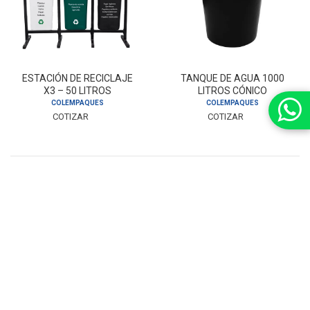
ESTACIÓN DE RECICLAJE
TANQUE DE AGUA 1000
X3 – 50 LITROS
LITROS CÓNICO
COLEMPAQUES
COLEMPAQUES
COTIZAR
COTIZAR