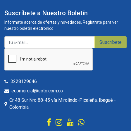
Suscríbete a Nuestro Boletín
Informate acerca de ofertas y novedades. Registrate para ver
nuestro boletin electronico
Suscríbete
3228129646
ecomercial@soto.com.co
Cr 48 Sur Nro 88-45 vía Mirolindo-Picaleña, Ibagué -
Colombia