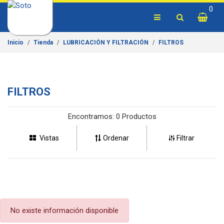
0
Inicio
Tienda
LUBRICACIÓN Y FILTRACIÓN
FILTROS
FILTROS
Encontramos:
0 Productos
Vistas
Ordenar
Filtrar
No existe información disponible