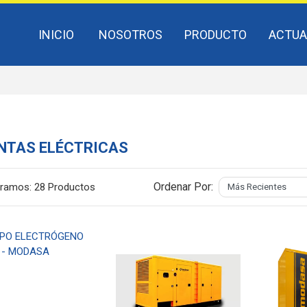
INICIO
NOSOTROS
PRODUCTO
ACTUA
NTAS ELÉCTRICAS
Ordenar Por:
ramos:
28 Productos