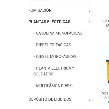
FUMIGACIÓN
GRU
PLANTAS ELÉCTRICAS
M
GASOLINA MONOFÁSICAS
DIESEL TRIFÁSICAS
DIESEL MONOFÁSICAS
PLANTA ELÉCTRICA Y
SOLDADOR
MULTIFÁSICA DIESEL
YDE
ELÉC
DEPÓSITO DE LÍQUIDOS