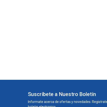
Suscríbete a Nuestro Boletín
Informate acerca de ofertas y novedades. Registrate
boletin electronico