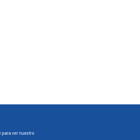
 para ver nuestro