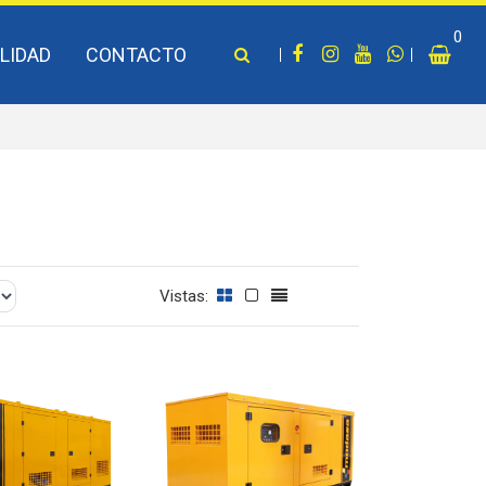
0
LIDAD
CONTACTO
Vistas: