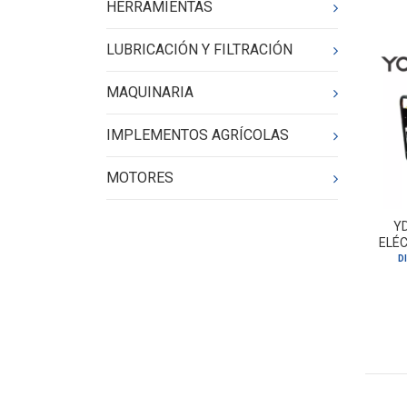
HERRAMIENTAS
LUBRICACIÓN Y FILTRACIÓN
MAQUINARIA
IMPLEMENTOS AGRÍCOLAS
MOTORES
Y
ELÉC
D