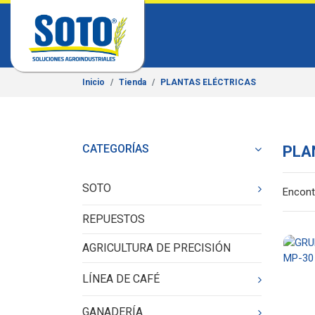
Inicio
Tienda
PLANTAS ELÉCTRICAS
CATEGORÍAS
PLA
SOTO
Encont
REPUESTOS
AGRICULTURA DE PRECISIÓN
LÍNEA DE CAFÉ
GANADERÍA