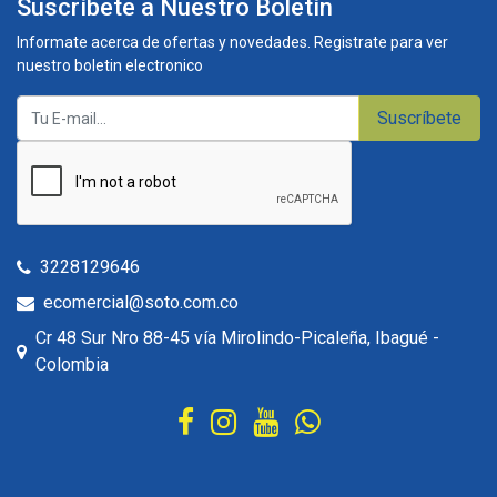
Suscríbete a Nuestro Boletín
Informate acerca de ofertas y novedades. Registrate para ver
nuestro boletin electronico
Suscríbete
3228129646
ecomercial@soto.com.co
Cr 48 Sur Nro 88-45 vía Mirolindo-Picaleña, Ibagué -
Colombia