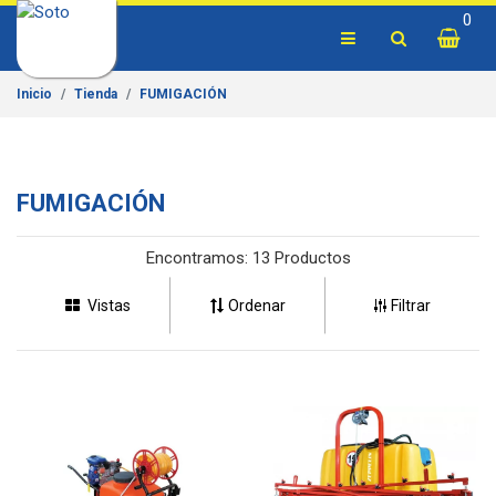
0
Inicio
Tienda
FUMIGACIÓN
FUMIGACIÓN
Encontramos:
13 Productos
Vistas
Ordenar
Filtrar