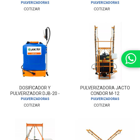
PULVERIZADORAS
PULVERIZADORAS
COTIZAR
COTIZAR
DOSIFICADOR Y
PULVERIZADORA JACTO
PULVERIZADOR DJB-20 -
CONDOR M-12
JACTO
PULVERIZADORAS
PULVERIZADORAS
COTIZAR
COTIZAR