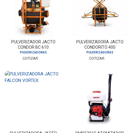
PULVERIZADOR JACTO
PULVERIZADORA JACTO
CONDOR BC 610
CONDORITO 400
PECUARIA
PULVERIZADORAS
PULVERIZADORAS
COTIZAR
COTIZAR