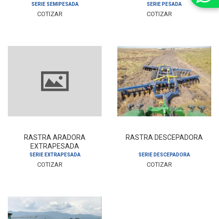
SERIE SEMIPESADA
SERIE PESADA
COTIZAR
COTIZAR
RASTRA ARADORA
RASTRA DESCEPADORA
EXTRAPESADA
SERIE EXTRAPESADA
SERIE DESCEPADORA
COTIZAR
COTIZAR