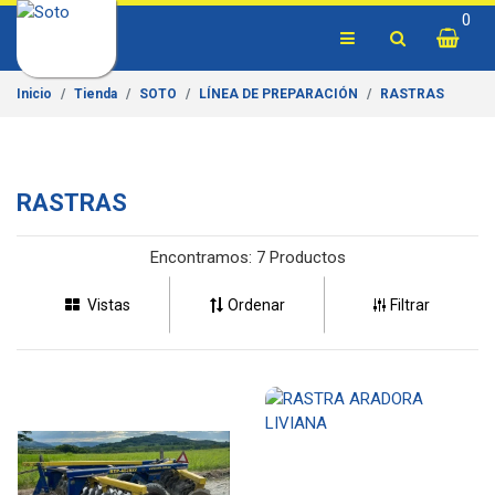
0
Inicio
Tienda
SOTO
LÍNEA DE PREPARACIÓN
RASTRAS
RASTRAS
Encontramos:
7 Productos
Vistas
Ordenar
Filtrar