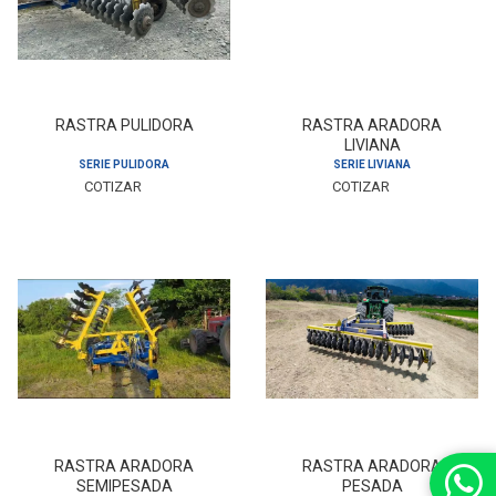
RASTRA PULIDORA
RASTRA ARADORA
LIVIANA
SERIE PULIDORA
SERIE LIVIANA
COTIZAR
COTIZAR
RASTRA ARADORA
RASTRA ARADORA
SEMIPESADA
PESADA