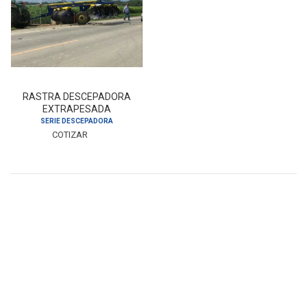
RASTRA DESCEPADORA
EXTRAPESADA
SERIE DESCEPADORA
COTIZAR