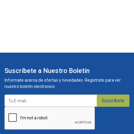
Suscríbete a Nuestro Boletín
Informate acerca de ofertas y novedades. Registrate para ver
nuestro boletin electronico
Suscríbete