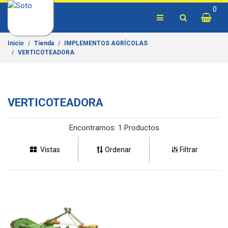
0
Inicio
Tienda
IMPLEMENTOS AGRÍCOLAS
VERTICOTEADORA
VERTICOTEADORA
Encontramos:
1 Productos
Vistas
Ordenar
Filtrar