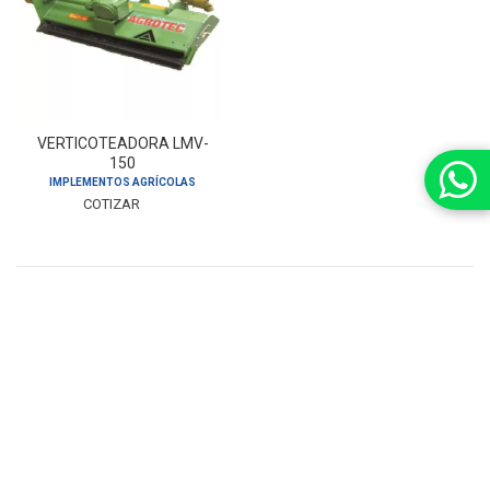
VERTICOTEADORA LMV-
150
IMPLEMENTOS AGRÍCOLAS
COTIZAR