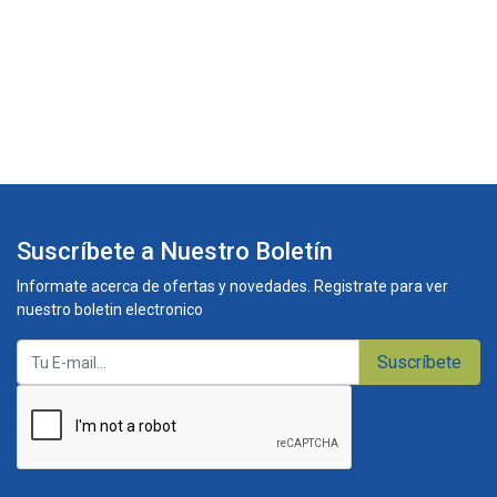
Suscríbete a Nuestro Boletín
Informate acerca de ofertas y novedades. Registrate para ver
nuestro boletin electronico
Suscríbete