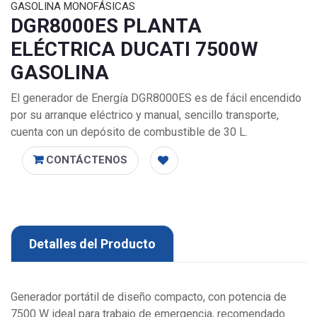
GASOLINA MONOFÁSICAS
DGR8000ES PLANTA
ELÉCTRICA DUCATI 7500W
GASOLINA
El generador de Energía DGR8000ES es de fácil encendido
por su arranque eléctrico y manual, sencillo transporte,
cuenta con un depósito de combustible de 30 L.
CONTÁCTENOS
Detalles del Producto
Generador portátil de diseño compacto, con potencia de
7500 W ideal para trabajo de emergencia, recomendado