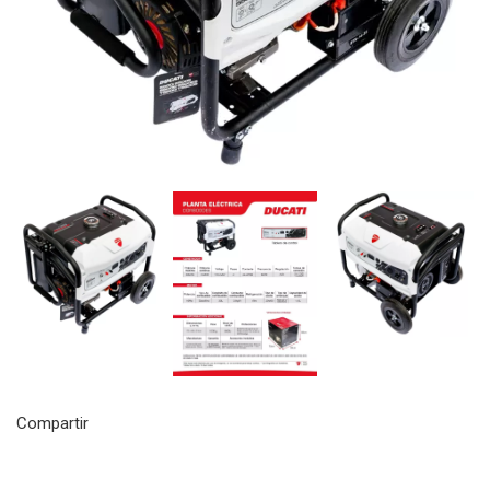
Compartir