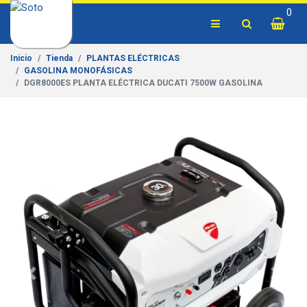
0
Inicio
Tienda
PLANTAS ELÉCTRICAS
GASOLINA MONOFÁSICAS
DGR8000ES PLANTA ELÉCTRICA DUCATI 7500W GASOLINA
Previous
Next