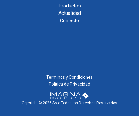
Productos
Actualidad
Contacto
Terminos y Condiciones
Política de Privacidad
Copyright © 2026 Soto.Todos los Derechos Reservados