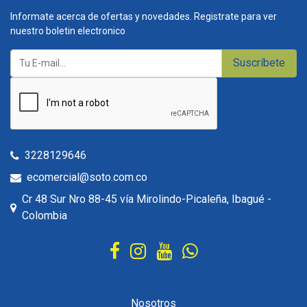
Informate acerca de ofertas y novedades. Registrate para ver
nuestro boletin electronico
Suscríbete
3228129646
ecomercial@soto.com.co
Cr 48 Sur Nro 88-45 vía Mirolindo-Picaleña, Ibagué -
Colombia
Nosotros