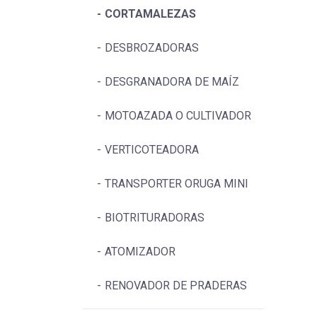
CORTAMALEZAS
DESBROZADORAS
DESGRANADORA DE MAÍZ
MOTOAZADA O CULTIVADOR
VERTICOTEADORA
TRANSPORTER ORUGA MINI
BIOTRITURADORAS
ATOMIZADOR
RENOVADOR DE PRADERAS