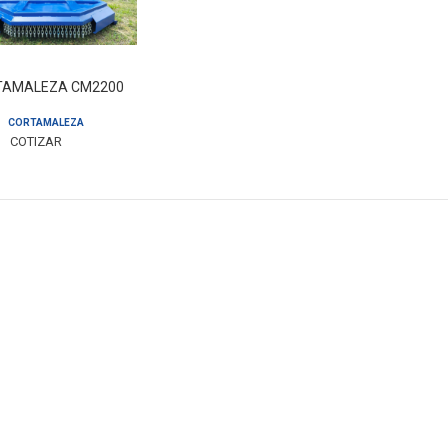
TAMALEZA CM2200
CORTAMALEZA
COTIZAR