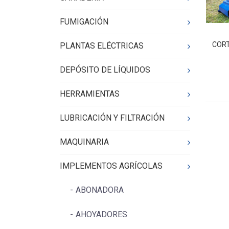
FUMIGACIÓN
COR
PLANTAS ELÉCTRICAS
DEPÓSITO DE LÍQUIDOS
HERRAMIENTAS
LUBRICACIÓN Y FILTRACIÓN
MAQUINARIA
IMPLEMENTOS AGRÍCOLAS
ABONADORA
AHOYADORES