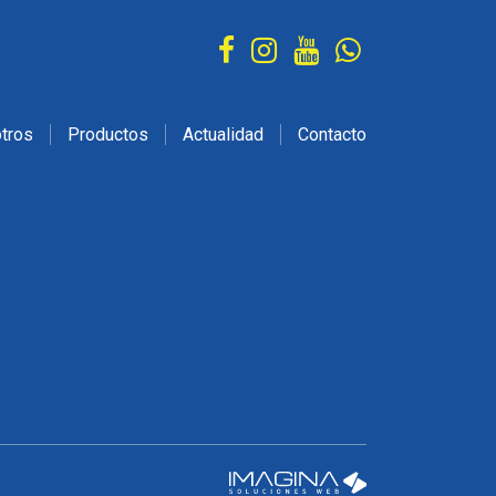
tros
Productos
Actualidad
Contacto