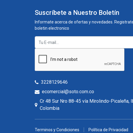
Suscríbete a Nuestro Boletín
Informate acerca de ofertas y novedades. Registrate
boletin electronico
3228129646
ecomercial@soto.com.co
Cr 48 Sur Nro 88-45 vía Mirolindo-Picaleña, 
Colombia
Terminos y Condiciones
Política de Privacidad