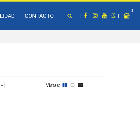
0
LIDAD
CONTACTO
Vistas: