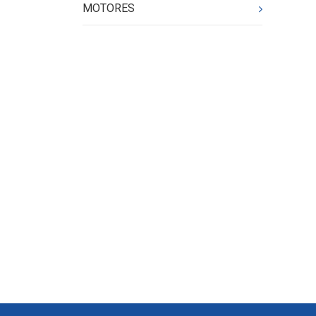
MOTORES