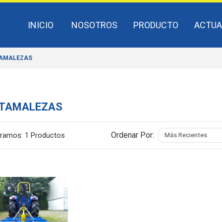
INICIO
NOSOTROS
PRODUCTO
ACTUA
AMALEZAS
TAMALEZAS
Ordenar Por:
ramos:
1 Productos