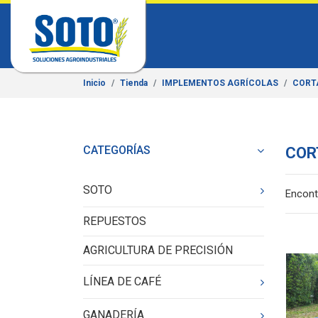
Inicio
Tienda
IMPLEMENTOS AGRÍCOLAS
CORT
CATEGORÍAS
COR
SOTO
Encont
REPUESTOS
AGRICULTURA DE PRECISIÓN
LÍNEA DE CAFÉ
GANADERÍA