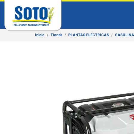
Inicio
Tienda
PLANTAS ELÉCTRICAS
GASOLINA