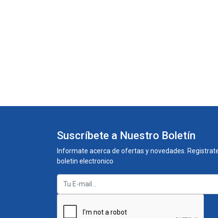
Suscríbete a Nuestro Boletín
Informate acerca de ofertas y novedades. Registrate
boletin electronico