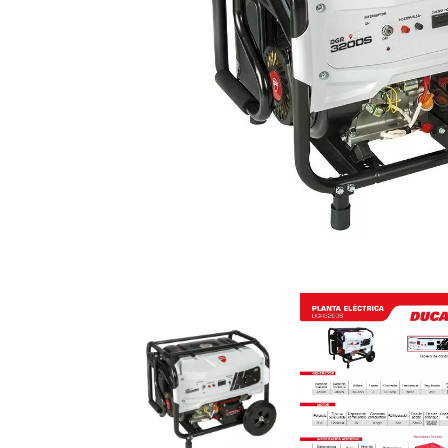
Previous