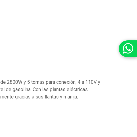
a de 2800W y 5 tomas para conexión, 4 a 110V y
l de gasolina. Con las plantas eléctricas
mente gracias a sus llantas y manija.