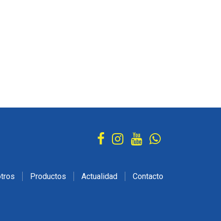
tros
Productos
Actualidad
Contacto