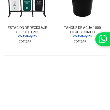
ESTACIÓN DE RECICLAJE
TANQUE DE AGUA 1000
X3 – 50 LITROS
LITROS CÓNICO
COLEMPAQUES
COLEMPAQUES
COTIZAR
COTIZAR