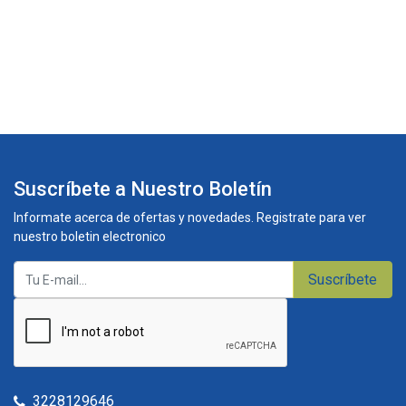
Suscríbete a Nuestro Boletín
Informate acerca de ofertas y novedades. Registrate para ver
nuestro boletin electronico
Suscríbete
3228129646