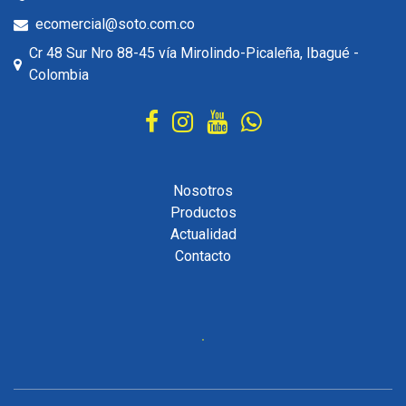
ecomercial@soto.com.co
Cr 48 Sur Nro 88-45 vía Mirolindo-Picaleña, Ibagué -
Colombia
Nosotros
Productos
Actualidad
Contacto