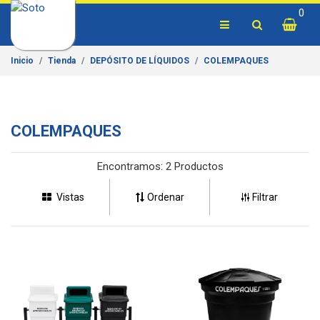
0
Inicio
Tienda
DEPÓSITO DE LÍQUIDOS
COLEMPAQUES
COLEMPAQUES
Encontramos:
2 Productos
Vistas
Ordenar
Filtrar