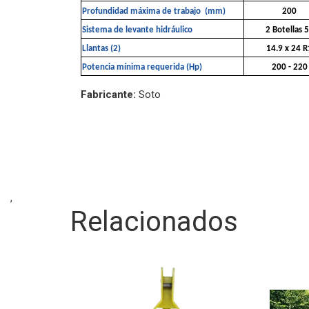
Fabricante:
Soto
,
Relacionados