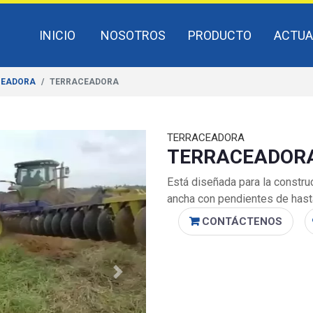
INICIO
NOSOTROS
PRODUCTO
ACTUA
CEADORA
TERRACEADORA
TERRACEADORA
TERRACEADOR
Está diseñada para la constru
ancha con pendientes de hast
CONTÁCTENOS
Next