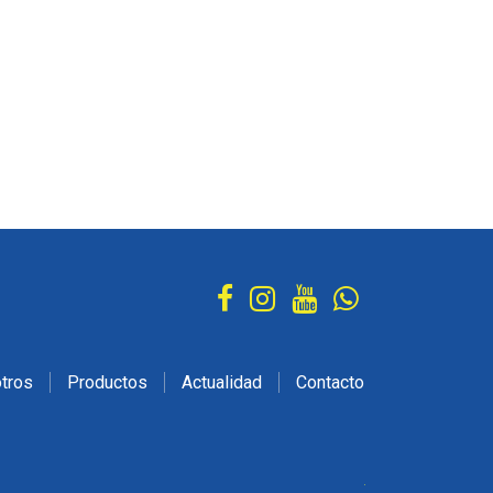
tros
Productos
Actualidad
Contacto