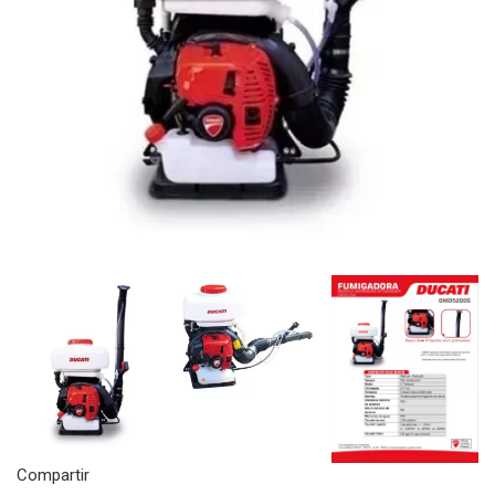
Compartir