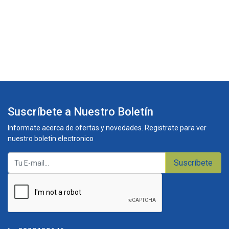
Suscríbete a Nuestro Boletín
Informate acerca de ofertas y novedades. Registrate para ver
nuestro boletin electronico
Suscríbete