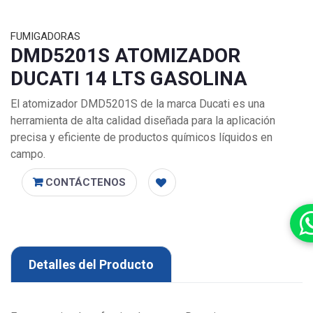
FUMIGADORAS
DMD5201S ATOMIZADOR
DUCATI 14 LTS GASOLINA
El atomizador DMD5201S de la marca Ducati es una
herramienta de alta calidad diseñada para la aplicación
precisa y eficiente de productos químicos líquidos en
campo.
CONTÁCTENOS
Detalles del Producto