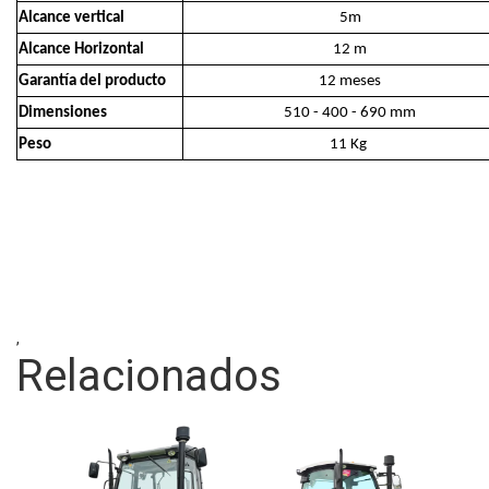
Alcance vertical
5m
Alcance Horizontal
12 m
Garantía del producto
12 meses
Dimensiones
510 - 400 - 690 mm
Peso
11 Kg
,
Relacionados