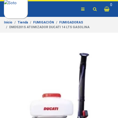
0
Inicio
Tienda
FUMIGACIÓN
FUMIGADORAS
DMD5201S ATOMIZADOR DUCATI 14 LTS GASOLINA
Previous
Next