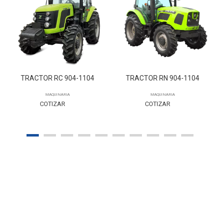
TRACTOR RC 904-1104
TRACTOR RN 904-1104
MAQUINARIA
MAQUINARIA
COTIZAR
COTIZAR