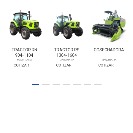
TRACTOR RN
TRACTOR RS
COSECHADORA
904-1104
1304-1604
MAQUINARIA
MAQUINARIA
MAQUINARIA
COTIZAR
COTIZAR
COTIZAR