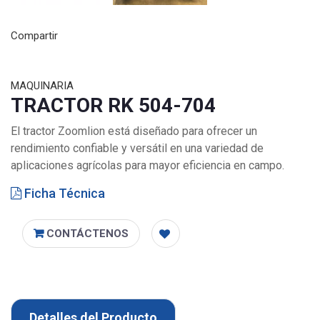
Compartir
MAQUINARIA
TRACTOR RK 504-704
El tractor Zoomlion está diseñado para ofrecer un
rendimiento confiable y versátil en una variedad de
aplicaciones agrícolas para mayor eficiencia en campo.
Ficha Técnica
CONTÁCTENOS
Detalles del Producto