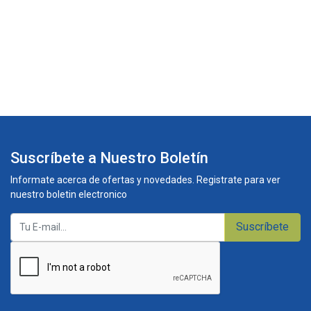
Suscríbete a Nuestro Boletín
Informate acerca de ofertas y novedades. Registrate para ver
nuestro boletin electronico
Suscríbete