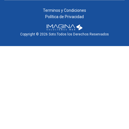
Terminos y Condiciones
Política de Privacidad
Copyright © 2026 Soto.Todos los Derechos Reservados