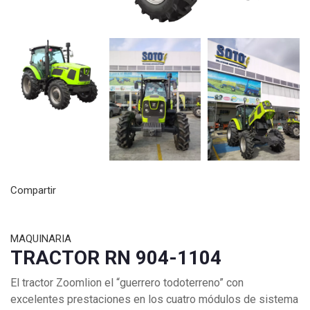
Compartir
MAQUINARIA
TRACTOR RN 904-1104
El tractor Zoomlion el “guerrero todoterreno” con
excelentes prestaciones en los cuatro módulos de sistema