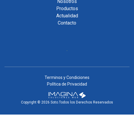
Nosotros
Productos
Actualidad
Contacto
Terminos y Condiciones
Política de Privacidad
Copyright © 2026 Soto.Todos los Derechos Reservados