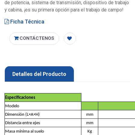
de potencia, sistema de transmisión, dispositivo de trabajo
y cabina, ¡es su primera opción para el trabajo de campo!
Ficha Técnica
CONTÁCTENOS
Detalles del Producto
Especificaciones
Modelo
Dimensión (L×A×H)
mm
Distancia entre ejes
mm
Masa mínima al suelo
Kg