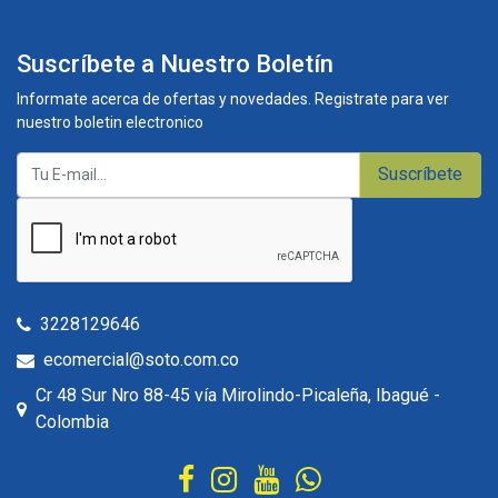
Suscríbete a Nuestro Boletín
Informate acerca de ofertas y novedades. Registrate para ver
nuestro boletin electronico
Suscríbete
3228129646
ecomercial@soto.com.co
Cr 48 Sur Nro 88-45 vía Mirolindo-Picaleña, Ibagué -
Colombia