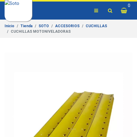
0
Inicio
Tienda
SOTO
ACCESORIOS
CUCHILLAS
CUCHILLAS MOTONIVELADORAS
Previous
Next