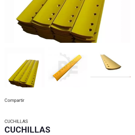
Compartir
CUCHILLAS
CUCHILLAS