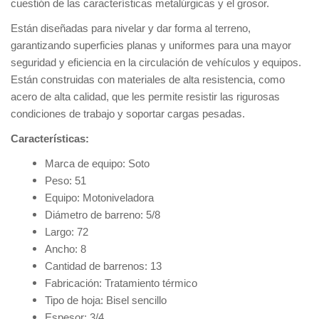
cuestión de las características metalúrgicas y el grosor.
Están diseñadas para nivelar y dar forma al terreno,
garantizando superficies planas y uniformes para una mayor
seguridad y eficiencia en la circulación de vehículos y equipos.
Están construidas con materiales de alta resistencia, como
acero de alta calidad, que les permite resistir las rigurosas
condiciones de trabajo y soportar cargas pesadas.
Características:
Marca de equipo: Soto
Peso: 51
Equipo: Motoniveladora
Diámetro de barreno: 5/8
Largo: 72
Ancho: 8
Cantidad de barrenos: 13
Fabricación: Tratamiento térmico
Tipo de hoja: Bisel sencillo
Espesor: 3/4