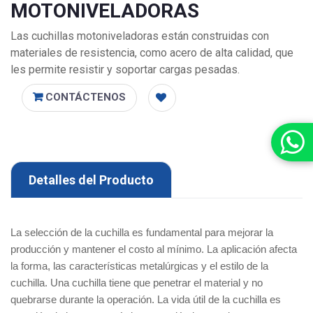
MOTONIVELADORAS
Las cuchillas motoniveladoras están construidas con
materiales de resistencia, como acero de alta calidad, que
les permite resistir y soportar cargas pesadas.
CONTÁCTENOS
Detalles del Producto
La selección de la cuchilla es fundamental para mejorar la
producción y mantener el costo al mínimo. La aplicación afecta
la forma, las características metalúrgicas y el estilo de la
cuchilla. Una cuchilla tiene que penetrar el material y no
quebrarse durante la operación. La vida útil de la cuchilla es