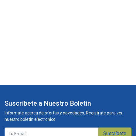
Suscríbete a Nuestro Boletín
Informate acerca de ofertas y novedades. Registrate para ver
nuestro boletin electronico
Suscríbete