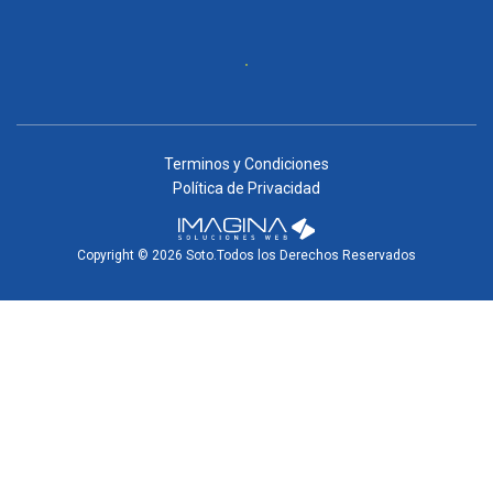
Terminos y Condiciones
Política de Privacidad
Copyright © 2026 Soto.Todos los Derechos Reservados