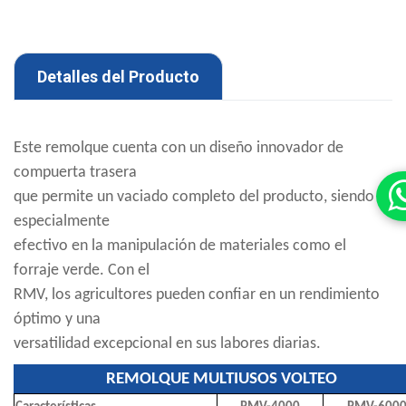
Detalles del Producto
Este remolque cuenta con un diseño innovador de
compuerta trasera
que permite un vaciado completo del producto, siendo
especialmente
efectivo en la manipulación de materiales como el
forraje verde. Con el
RMV, los agricultores pueden confiar en un rendimiento
óptimo y una
versatilidad excepcional en sus labores diarias.
REMOLQUE MULTIUSOS VOLTEO