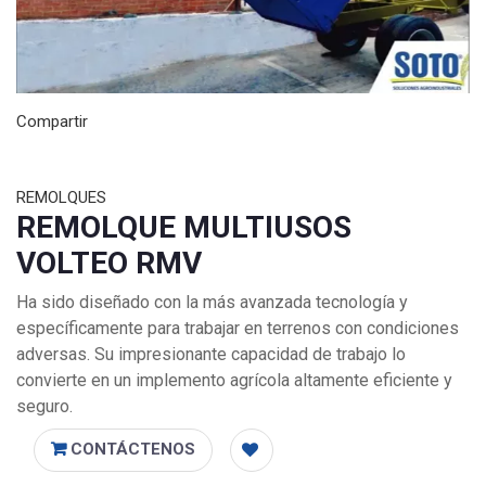
Compartir
REMOLQUES
REMOLQUE MULTIUSOS
VOLTEO RMV
Ha sido diseñado con la más avanzada tecnología y
específicamente para trabajar en terrenos con condiciones
adversas. Su impresionante capacidad de trabajo lo
convierte en un implemento agrícola altamente eficiente y
seguro.
CONTÁCTENOS