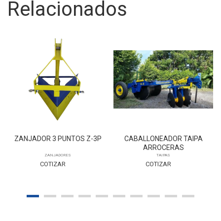
Relacionados
ZANJADOR 3 PUNTOS Z-3P
CABALLONEADOR TAIPA
ARROCERAS
ZANJADORES
TAIPAS
COTIZAR
COTIZAR