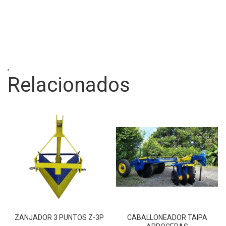
,
Relacionados
ZANJADOR 3 PUNTOS Z-3P
CABALLONEADOR TAIPA