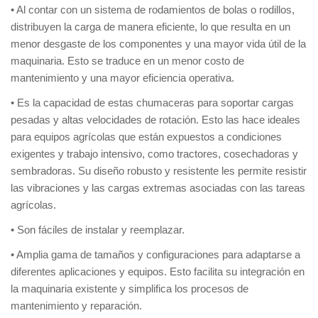
• Al contar con un sistema de rodamientos de bolas o rodillos,
distribuyen la carga de manera eficiente, lo que resulta en un
menor desgaste de los componentes y una mayor vida útil de la
maquinaria. Esto se traduce en un menor costo de
mantenimiento y una mayor eficiencia operativa.
• Es la capacidad de estas chumaceras para soportar cargas
pesadas y altas velocidades de rotación. Esto las hace ideales
para equipos agrícolas que están expuestos a condiciones
exigentes y trabajo intensivo, como tractores, cosechadoras y
sembradoras. Su diseño robusto y resistente les permite resistir
las vibraciones y las cargas extremas asociadas con las tareas
agrícolas.
• Son fáciles de instalar y reemplazar.
• Amplia gama de tamaños y configuraciones para adaptarse a
diferentes aplicaciones y equipos. Esto facilita su integración en
la maquinaria existente y simplifica los procesos de
mantenimiento y reparación.