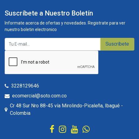
Suscríbete a Nuestro Boletín
Informate acerca de ofertas y novedades. Registrate para ver
nuestro boletin electronico
Suscríbete
3228129646
ecomercial@soto.com.co
Cr 48 Sur Nro 88-45 vía Mirolindo-Picaleña, Ibagué -
Colombia