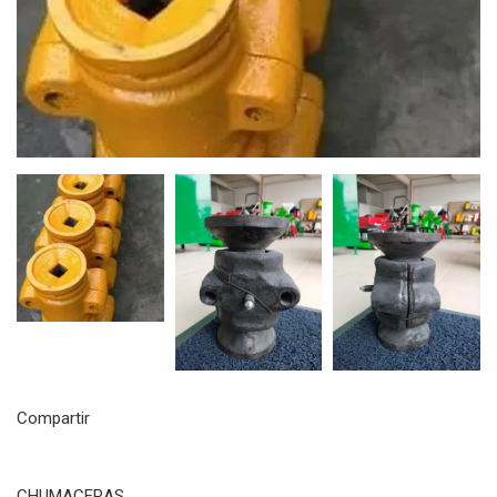
Compartir
CHUMACERAS