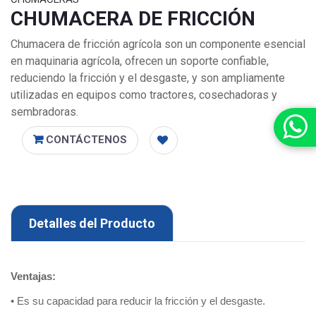
CHUMACERA DE FRICCIÓN
Chumacera de fricción agrícola son un componente esencial
en maquinaria agrícola, ofrecen un soporte confiable,
reduciendo la fricción y el desgaste, y son ampliamente
utilizadas en equipos como tractores, cosechadoras y
sembradoras.
CONTÁCTENOS
Detalles del Producto
Ventajas:
• Es su capacidad para reducir la fricción y el desgaste.