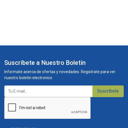
Suscríbete a Nuestro Boletín
Informate acerca de ofertas y novedades. Registrate para ver
nuestro boletin electronico
Suscríbete