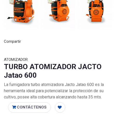
Compartir
ATOMIZADOR
TURBO ATOMIZADOR JACTO
Jatao 600
La fumigadora turbo atomizadora Jacto Jatao 600 es la
herramienta ideal para potencializar la protección de su
cultivo, posee alta cobertura alcanzando hasta 35 mts.
CONTÁCTENOS