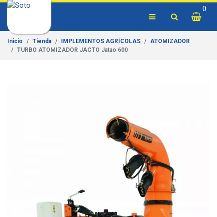
0
Inicio
Tienda
IMPLEMENTOS AGRÍCOLAS
ATOMIZADOR
TURBO ATOMIZADOR JACTO Jatao 600