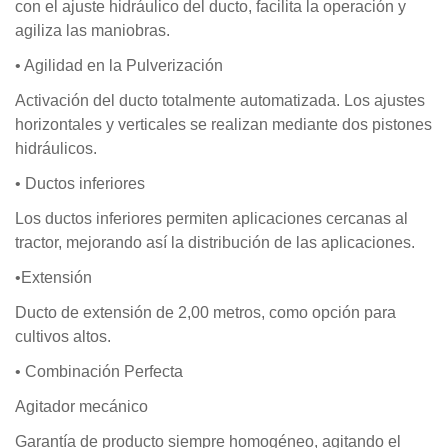
con el ajuste hidráulico del ducto, facilita la operación y
agiliza las maniobras.
• Agilidad en la Pulverización
Activación del ducto totalmente automatizada. Los ajustes
horizontales y verticales se realizan mediante dos pistones
hidráulicos.
• Ductos inferiores
Los ductos inferiores permiten aplicaciones cercanas al
tractor, mejorando así la distribución de las aplicaciones.
•Extensión
Ducto de extensión de 2,00 metros, como opción para
cultivos altos.
• Combinación Perfecta
Agitador mecánico
Garantía de producto siempre homogéneo, agitando el