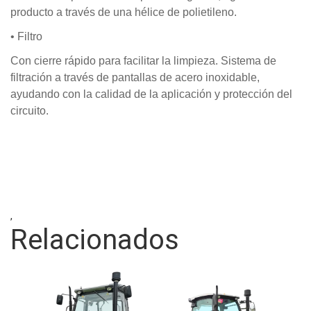
producto a través de una hélice de polietileno.
• Filtro
Con cierre rápido para facilitar la limpieza. Sistema de
filtración a través de pantallas de acero inoxidable,
ayudando con la calidad de la aplicación y protección del
circuito.
,
Relacionados