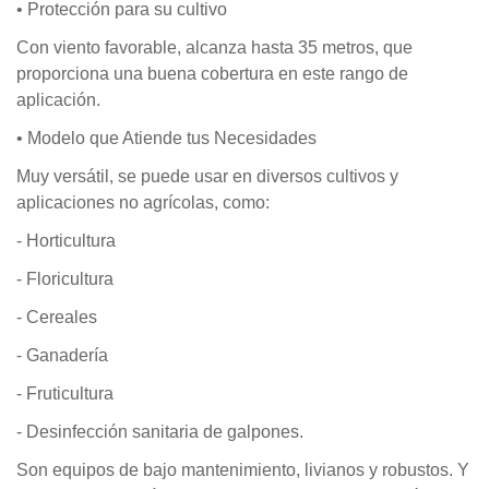
• Protección para su cultivo
Con viento favorable, alcanza hasta 35 metros, que
proporciona una buena cobertura en este rango de
aplicación.
• Modelo que Atiende tus Necesidades
Muy versátil, se puede usar en diversos cultivos y
aplicaciones no agrícolas, como:
- Horticultura
- Floricultura
- Cereales
- Ganadería
- Fruticultura
- Desinfección sanitaria de galpones.
Son equipos de bajo mantenimiento, livianos y robustos. Y