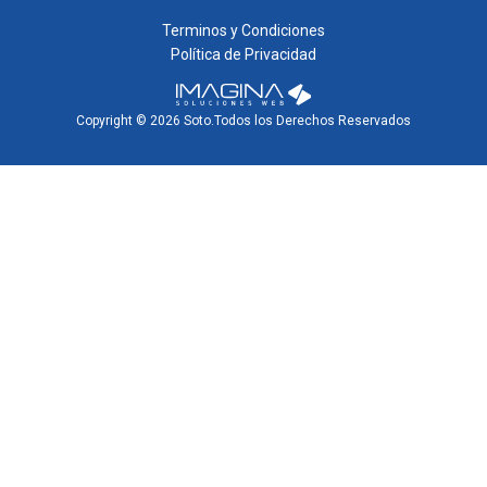
Terminos y Condiciones
Política de Privacidad
Copyright © 2026 Soto.Todos los Derechos Reservados