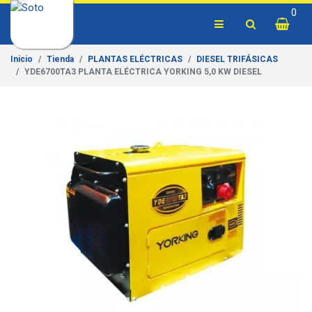
0
Inicio
Tienda
PLANTAS ELÉCTRICAS
DIESEL TRIFÁSICAS
YDE6700TA3 PLANTA ELÉCTRICA YORKING 5,0 KW DIESEL
Previous
Next