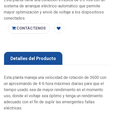
sistema de arranque eléctrico-automático que permite
mayor optimización y envió de voltaje a los dispositivos
conectados.
CONTÁCTENOS
Detalles del Producto
Esta planta maneja una velocidad de rotación de 3600 con
un aproximando de 4-6 hora máximas diarias para que el
tiempo usado sea de mayor rendimiento en el momento
uso, donde el voltaje sea óptimo y tenga un rendimiento
adecuado con el fin de suplir las emergentes fallas
eléctricas.