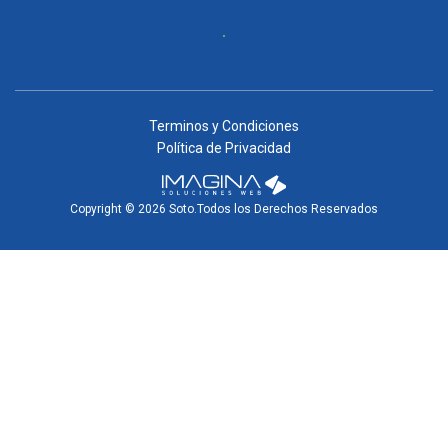
Terminos y Condiciones
Política de Privacidad
Copyright © 2026 Soto.Todos los Derechos Reservados