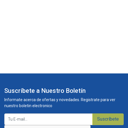
Suscríbete a Nuestro Boletín
Informate acerca de ofertas y novedades. Registrate para ver
nuestro boletin electronico
Suscríbete