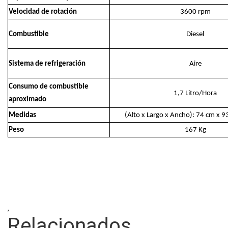
Velocidad de rotación
3600 rpm
Combustible
Diesel
Sistema de refrigeración
Aire
Consumo de combustible
1,7 Litro/Hora
aproximado
Medidas
(Alto x Largo x Ancho): 74 cm x 
Peso
167 Kg
,
Relacionados