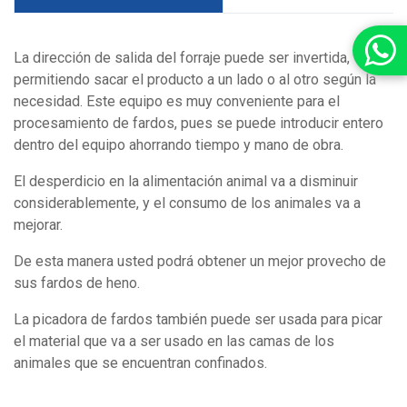
La dirección de salida del forraje puede ser invertida,
permitiendo sacar el producto a un lado o al otro según la
necesidad. Este equipo es muy conveniente para el
procesamiento de fardos, pues se puede introducir entero
dentro del equipo ahorrando tiempo y mano de obra.
El desperdicio en la alimentación animal va a disminuir
considerablemente, y el consumo de los animales va a
mejorar.
De esta manera usted podrá obtener un mejor provecho de
sus fardos de heno.
La picadora de fardos también puede ser usada para picar
el material que va a ser usado en las camas de los
animales que se encuentran confinados.