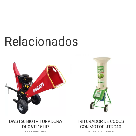
,
Relacionados
DWS150 BIOTRITURADORA
TRITURADOR DE COCOS
DUCATI 15 HP
CON MOTOR JTRC40
BIOTRITURADORAS
MOLINO - TRITURADOR