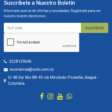
Suscríbete a Nuestro Boletín
Informate acerca de ofertas y novedades. Registrate para ver
nuestro boletin electronico
Suscríbete
3228129646
ecomercial@soto.com.co
Cr 48 Sur Nro 88-45 vía Mirolindo-Picaleña, Ibagué -
Colombia