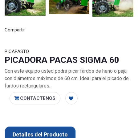
Compartir
PICAPASTO
PICADORA PACAS SIGMA 60
Con este equipo usted podrá picar fardos de heno o paja
con diámetros máximos de 60 cm. Ideal para el picado de
fardos rectangulares.
CONTÁCTENOS
Detalles del Producto