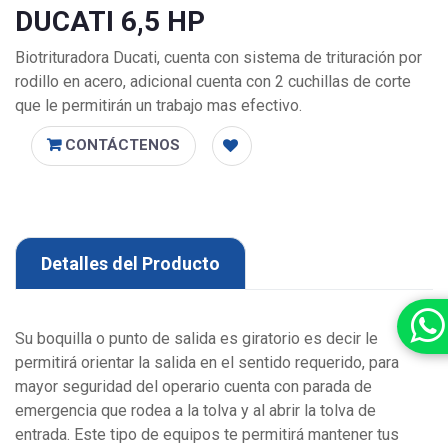
DUCATI 6,5 HP
Biotrituradora Ducati, cuenta con sistema de trituración por
rodillo en acero, adicional cuenta con 2 cuchillas de corte
que le permitirán un trabajo mas efectivo.
CONTÁCTENOS
Detalles del Producto
Su boquilla o punto de salida es giratorio es decir le
permitirá orientar la salida en el sentido requerido, para
mayor seguridad del operario cuenta con parada de
emergencia que rodea a la tolva y al abrir la tolva de
entrada. Este tipo de equipos te permitirá mantener tus