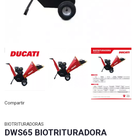
Compartir
BIOTRITURADORAS
DWS65 BIOTRITURADORA