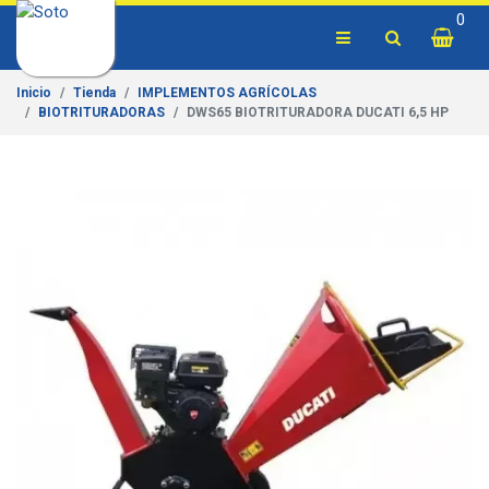
0
Inicio
Tienda
IMPLEMENTOS AGRÍCOLAS
BIOTRITURADORAS
DWS65 BIOTRITURADORA DUCATI 6,5 HP
Previous
Next