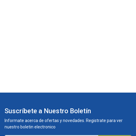
Suscríbete a Nuestro Boletín
Informate acerca de ofertas y novedades. Registrate para ver
nuestro boletin electronico