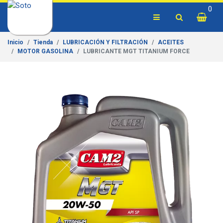
0
Inicio
Tienda
LUBRICACIÓN Y FILTRACIÓN
ACEITES
MOTOR GASOLINA
LUBRICANTE MGT TITANIUM FORCE
Previous
Next