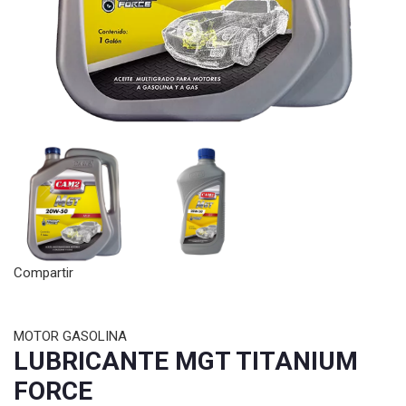
Compartir
MOTOR GASOLINA
LUBRICANTE MGT TITANIUM
FORCE