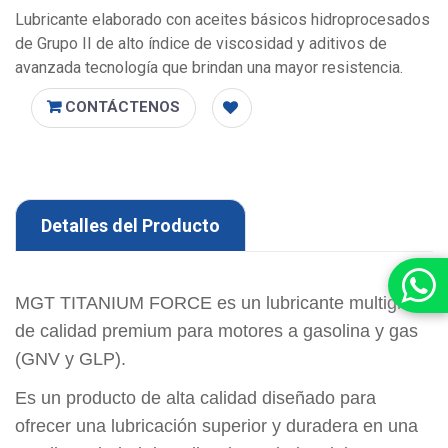
Lubricante elaborado con aceites básicos hidroprocesados
de Grupo II de alto índice de viscosidad y aditivos de
avanzada tecnología que brindan una mayor resistencia.
CONTÁCTENOS
Detalles del Producto
MGT TITANIUM FORCE es un lubricante multigrado
de calidad premium para motores a gasolina y gas
(GNV y GLP).
Es un producto de alta calidad diseñado para
ofrecer una lubricación superior y duradera en una