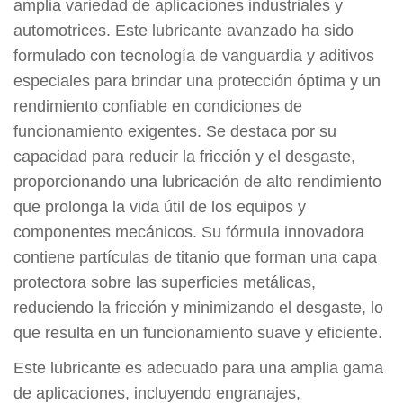
amplia variedad de aplicaciones industriales y
automotrices. Este lubricante avanzado ha sido
formulado con tecnología de vanguardia y aditivos
especiales para brindar una protección óptima y un
rendimiento confiable en condiciones de
funcionamiento exigentes. Se destaca por su
capacidad para reducir la fricción y el desgaste,
proporcionando una lubricación de alto rendimiento
que prolonga la vida útil de los equipos y
componentes mecánicos. Su fórmula innovadora
contiene partículas de titanio que forman una capa
protectora sobre las superficies metálicas,
reduciendo la fricción y minimizando el desgaste, lo
que resulta en un funcionamiento suave y eficiente.
Este lubricante es adecuado para una amplia gama
de aplicaciones, incluyendo engranajes,