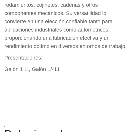
rodamientos, cojinetes, cadenas y otros
componentes mecánicos. Su versatilidad lo
convierte en una elección confiable tanto para
aplicaciones industriales como automotrices,
proporcionando una lubricación efectiva y un
rendimiento óptimo en diversos entornos de trabajo.
Presentaciones:
Galón 1 Lt, Galón 1/4Lt
,