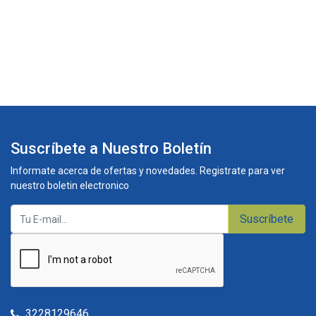
Suscríbete a Nuestro Boletín
Informate acerca de ofertas y novedades. Registrate para ver
nuestro boletin electronico
Suscríbete
3228129646