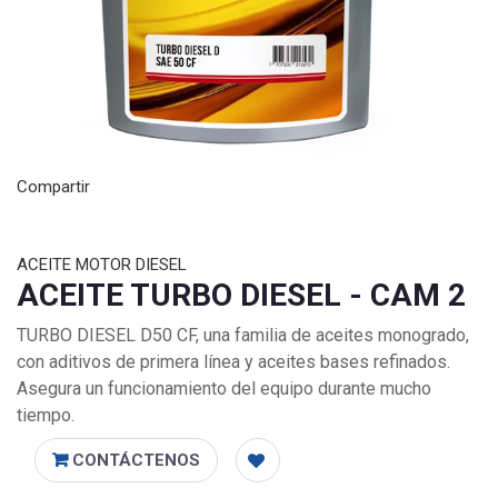
Compartir
ACEITE MOTOR DIESEL
ACEITE TURBO DIESEL - CAM 2
TURBO DIESEL D50 CF, una familia de aceites monogrado,
con aditivos de primera línea y aceites bases refinados.
Asegura un funcionamiento del equipo durante mucho
tiempo.
CONTÁCTENOS