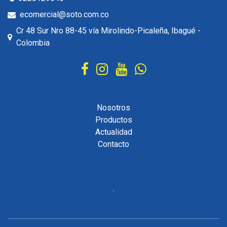
ecomercial@soto.com.co
Cr 48 Sur Nro 88-45 vía Mirolindo-Picaleña, Ibagué -
Colombia
Nosotros
Productos
Actualidad
Contacto