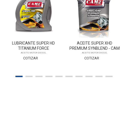
LUBRICANTE SUPER HD
ACEITE SUPER XHD
TITANIUM FORCE
PREMIUM SYNBLEND - CAM
2
ACEITE MOTOR DIESEL
ACEITE MOTOR DIESEL
COTIZAR
COTIZAR