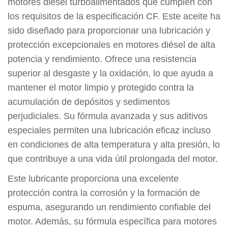
motores diésel turboalimentados que cumplen con
los requisitos de la especificación CF. Este aceite ha
sido diseñado para proporcionar una lubricación y
protección excepcionales en motores diésel de alta
potencia y rendimiento. Ofrece una resistencia
superior al desgaste y la oxidación, lo que ayuda a
mantener el motor limpio y protegido contra la
acumulación de depósitos y sedimentos
perjudiciales. Su fórmula avanzada y sus aditivos
especiales permiten una lubricación eficaz incluso
en condiciones de alta temperatura y alta presión, lo
que contribuye a una vida útil prolongada del motor.
Este lubricante proporciona una excelente
protección contra la corrosión y la formación de
espuma, asegurando un rendimiento confiable del
motor. Además, su fórmula específica para motores