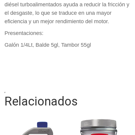
diésel turboalimentados ayuda a reducir la fricción y
el desgaste, lo que se traduce en una mayor
eficiencia y un mejor rendimiento del motor.
Presentaciones:
Galón 1/4Lt, Balde 5gl, Tambor 55gl
,
Relacionados