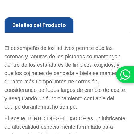
Detalles del Producto
El desempeño de los aditivos permite que las
coronas y ranuras de los pistones se mantengan
dentro de los estándares de limpieza exigidos, y
que los cojinetes de bancada y biela se mantengan
durante más tiempo libres de corrosión,
considerando períodos largos de cambio de aceite,
y asegurando un funcionamiento confiable del
equipo durante mucho tiempo.
El aceite TURBO DIESEL D50 CF es un lubricante
de alta calidad especialmente formulado para