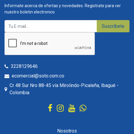
Informate acerca de ofertas y novedades. Registrate para ver
nuestro boletin electronico
Suscríbete
3228129646
ecomercial@soto.com.co
Cr 48 Sur Nro 88-45 vía Mirolindo-Picaleña, Ibagué -
Colombia
Nosotros