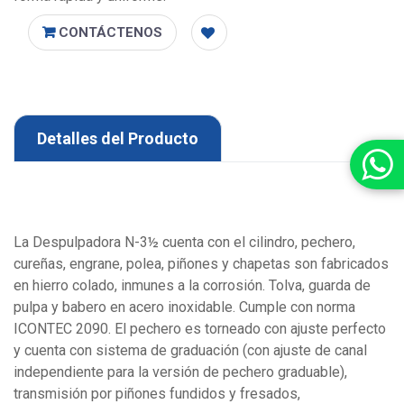
CONTÁCTENOS
Detalles del Producto
La Despulpadora N-3½ cuenta con el cilindro, pechero,
cureñas, engrane, polea, piñones y chapetas son fabricados
en hierro colado, inmunes a la corrosión. Tolva, guarda de
pulpa y babero en acero inoxidable. Cumple con norma
ICONTEC 2090. El pechero es torneado con ajuste perfecto
y cuenta con sistema de graduación (con ajuste de canal
independiente para la versión de pechero graduable),
transmisión por piñones fundidos y fresados,