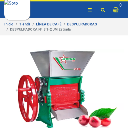
0
Inicio
Tienda
LÍNEA DE CAFÉ
DESPULPADORAS
DESPULPADORA Nº 3 1-2 JM Estrada
Previous
Next