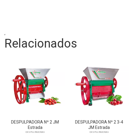
,
Relacionados
DESPULPADORA Nº 2 JM
DESPULPADORA Nº 2 3-4
Estrada
JM Estrada
DESPULPADORAS
DESPULPADORAS