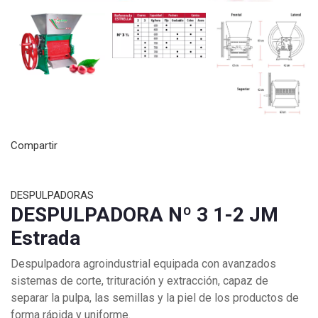
Compartir
DESPULPADORAS
DESPULPADORA Nº 3 1-2 JM
Estrada
Despulpadora agroindustrial equipada con avanzados
sistemas de corte, trituración y extracción, capaz de
separar la pulpa, las semillas y la piel de los productos de
forma rápida y uniforme.