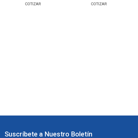
COTIZAR
COTIZAR
Suscríbete a Nuestro Boletín